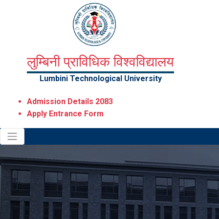
लुम्बिनी प्राविधिक विश्वविद्यालय
Lumbini Technological University
Admission Details 2083
Apply Entrance Form