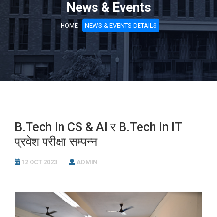
News & Events
HOME
NEWS & EVENTS DETAILS
B.Tech in CS & AI र B.Tech in IT
प्रवेश परीक्षा सम्पन्न
12 OCT 2023
ADMIN