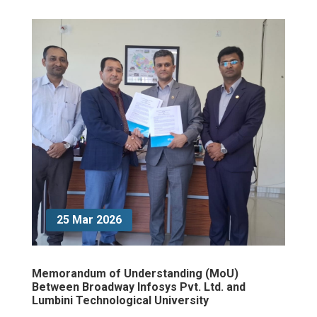
25 Mar 2026
Memorandum of Understanding (MoU)
Between Broadway Infosys Pvt. Ltd. and
Lumbini Technological University