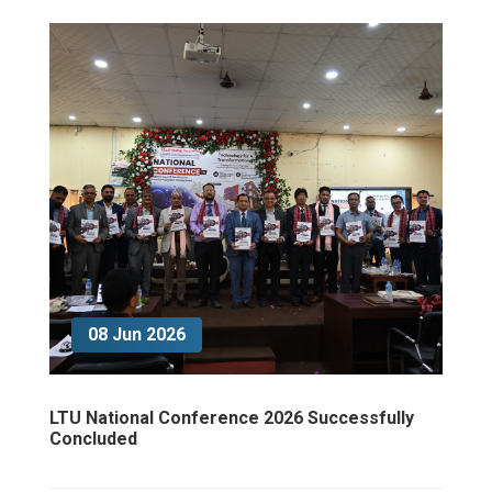
08 Jun 2026
LTU National Conference 2026 Successfully
Concluded