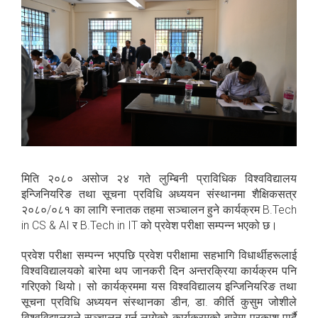
मिति २०८० असोज २४ गते लुम्बिनी प्राविधिक विश्वविद्यालय
इन्जिनियरिङ तथा सूचना प्रविधि अध्ययन संस्थानमा शैक्षिकसत्र
२०८०/०८१ का लागि स्नातक तहमा सञ्चालन हुने कार्यक्रम B.Tech
in CS & AI र B.Tech in IT को प्रवेश परीक्षा सम्पन्न भएको छ।
प्रवेश परीक्षा सम्पन्न भएपछि प्रवेश परीक्षामा सहभागि विधार्थीहरूलाई
विश्वविद्यालयको बारेमा थप जानकरी दिन अन्तरक्रिया कार्यक्रम पनि
गरिएको थियो। सो कार्यक्रममा यस विश्वविद्यालय इन्जिनियरिङ तथा
सूचना प्रविधि अध्ययन संस्थानका डीन, डा. कीर्ति कुसुम जोशीले
विश्वविद्यालयले सञ्चालन गर्न लागेको कार्यक्रमको बारेमा प्रकाश पार्दै