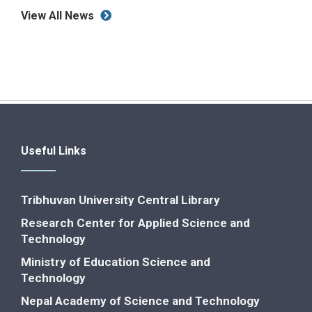
View All News
Useful Links
Tribhuvan University Central Library
Research Center for Applied Science and
Technology
Ministry of Education Science and
Technology
Nepal Academy of Science and Technology