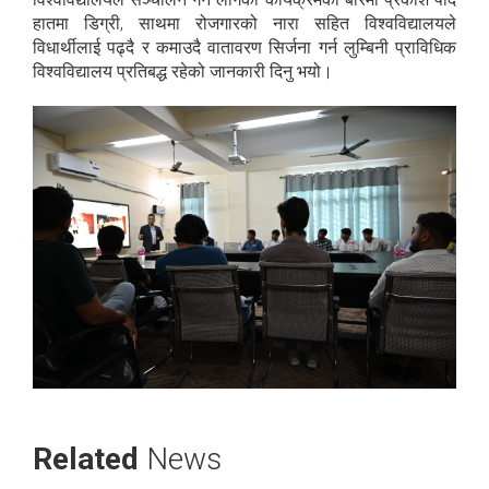
हातमा डिग्री, साथमा रोजगारको नारा सहित विश्वविद्यालयले
विधार्थीलाई पढ्दै र कमाउदै वातावरण सिर्जना गर्न लुम्बिनी प्राविधिक
विश्वविद्यालय प्रतिबद्ध रहेको जानकारी दिनु भयो।
Related
News