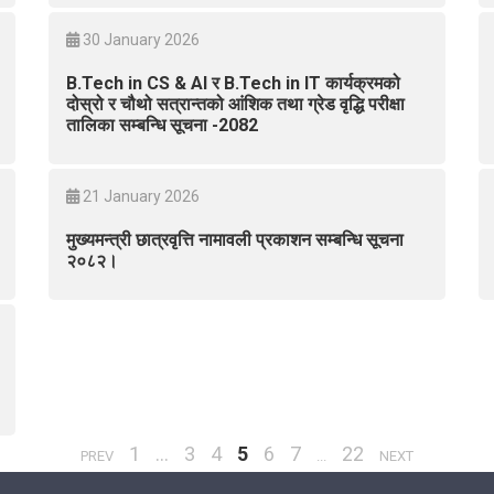
30 January 2026
B.Tech in CS & AI र B.Tech in IT कार्यक्रमको
दोस्रो र चौथो सत्रान्तको आंशिक तथा ग्रेड वृद्धि परीक्षा
तालिका सम्बन्धि सूचना -2082
21 January 2026
मुख्यमन्त्री छात्रवृत्ति नामावली प्रकाशन सम्बन्धि सूचना
२०८२।
1
...
3
4
5
6
7
22
PREV
...
NEXT