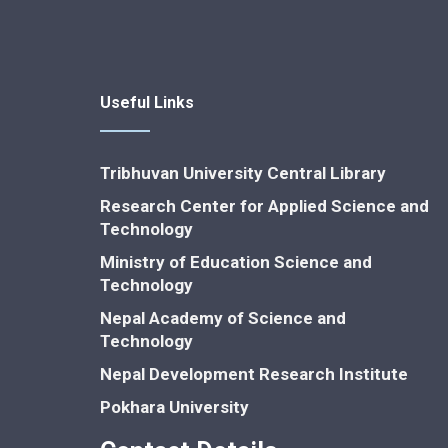
Useful Links
Tribhuvan University Central Library
Research Center for Applied Science and
Technology
Ministry of Education Science and
Technology
Nepal Academy of Science and
Technology
Nepal Development Research Institute
Pokhara University