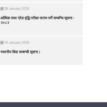
28 January 2026
आंशिक तथा ग्रेड वृद्धि परीक्षा फारम भर्ने सम्बन्धि सूचना -
२०८२
14 January 2026
स्थानीय बिदा सम्बन्धी सूचना।