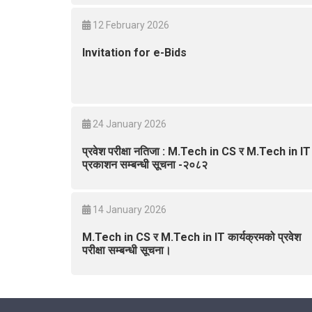
12 February 2026
Invitation for e-Bids
24 January 2026
प्रवेश परीक्षा नतिजा : M.Tech in CS र M.Tech in IT
प्रकाशन सम्बन्धी सूचना -२०८२
14 January 2026
M.Tech in CS र M.Tech in IT कार्यक्रमको प्रवेश
परीक्षा सम्बन्धी सूचना।