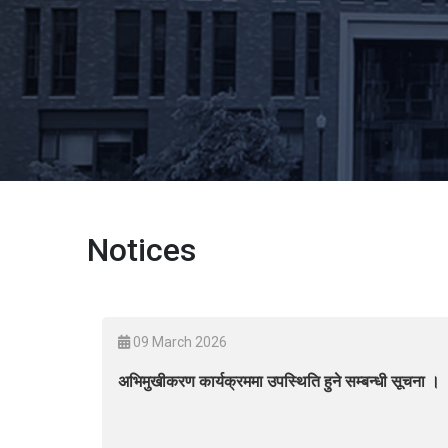
Notices
09 March 2026
अभिमुखीकरण कार्यक्रममा उपस्थिति हुने सम्बन्धी सूचना ।