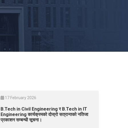
17 February 2026
B.Tech in Civil Engineering र B.Tech in IT
Engineering कार्यक्रमको दोस्रो सत्रान्तको नतिजा
प्रकाशन सम्बन्धी सूचना।