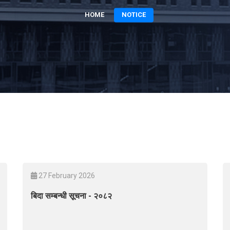
HOME
NOTICE
27 February 2026
बिदा सम्बन्धी सूचना - २०८२