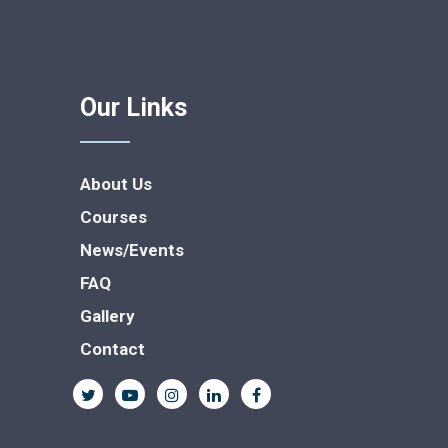
Our Links
About Us
Courses
News/Events
FAQ
Gallery
Contact