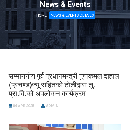
News & Events
HOME
NEWS & EVENTS DETAILS
सम्माननीय पूर्व प्रधानमन्त्री पुष्पकमल दाहाल
(प्रचण्ड)ज्यू सहितको टोलीद्वारा लु.
प्रा.वि.को अवलोकन कार्यक्रम
04 APR 2025
ADMIN