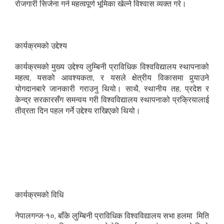
रोजगारी सिर्जना गर्न महत्वपूर्ण भूमिका खेल्ने विश्वास व्यक्त गरे।
कार्यक्रमको उद्देश्य
कार्यक्रमको मुख्य उद्देश्य लुम्बिनी प्राविधिक विश्वविद्यालय स्थापनाको
महत्व, यसको आवश्यकता, र यसले क्षेत्रीय विकासमा पुर्‍याउने
योगदानबारे जानकारी गराउनु थियो। साथै, स्थानीय तह, प्रदेश र
केन्द्र सरकारसँग समन्वय गरी विश्वविद्यालय स्थापनाको प्रक्रियालाई
तीव्रता दिन पहल गर्ने उद्देश्य राखिएको थियो।
कार्यक्रमको विधि
नेपालगन्ज-१०, बाँके लुम्बिनी प्राविधिक विश्वविद्यालय सभा हलमा मिति