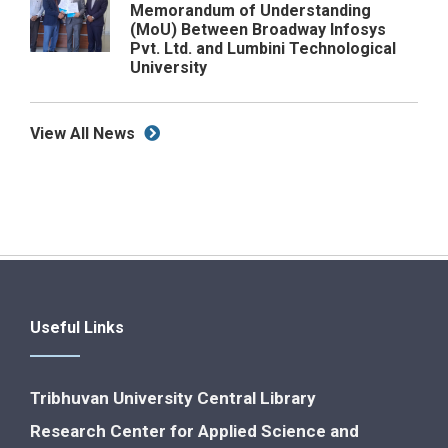
Memorandum of Understanding
(MoU) Between Broadway Infosys
Pvt. Ltd. and Lumbini Technological
University
View All News
Useful Links
Tribhuvan University Central Library
Research Center for Applied Science and