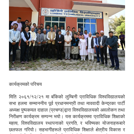
कार्यक्रमको परिचय
मिति २०६१/१२/२१ मा बाँकेको लुम्बिनी प्राविधिक विश्वविद्यालयको
सभा हलमा सम्माननीय पूर्व प्रधानमन्त्री तथा माववादी केन्द्रका पार्टी
अध्यक्ष पुष्पकमल दाहाल (प्रचण्ड)द्वारा विश्वविद्यालयको अवलोकन तथा
निरीक्षण कार्यक्रम सम्पन्न भयो। यस कार्यक्रममा प्राविधिक शिक्षाको
महत्व, विश्वविद्यालय स्थापनाको प्रगति, र भविष्यका योजनाहरूबारे
छलफल गरियो। सहभागीहरूले प्राविधिक शिक्षाले क्षेत्रीय विकास र