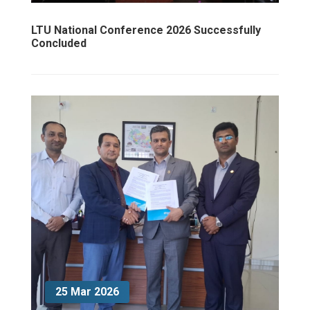
LTU National Conference 2026 Successfully
Concluded
25 Mar 2026