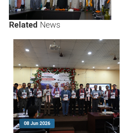
Related
News
08 Jun 2026