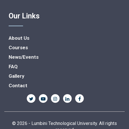
Our Links
About Us
Courses
News/Events
FAQ
Gallery
Contact
© 2026 - Lumbini Technological University. All rights