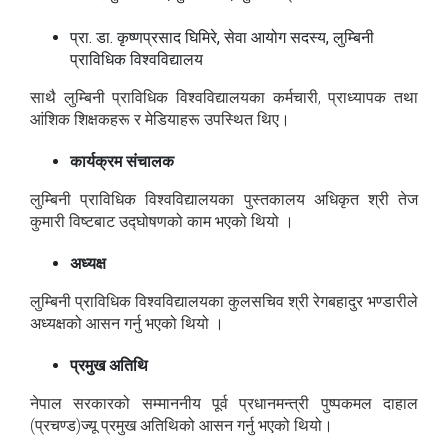
प्रा. डा. कृष्णप्रसाद घिमिरे, सेवा आयोग सदस्य, लुम्बिनी
प्राविधिक विश्वविद्यालय
साथै लुम्बिनी प्राविधिक विश्वविद्यालयका कर्मचारी, प्राध्यापक तथा
आंशिक शिक्षकहरू र मेडियाहरू उपस्थित थिए।
कार्यक्रम संचालक
लुम्बिनी प्राविधिक विश्वविद्यालयका पुस्तकालय अधिकृत श्री तेज
कुमारी विष्टबाट उद्घोषणको काम भएको थियो ।
अध्यक्ष
लुम्बिनी प्राविधिक विश्वविद्यालयका कुलसचिव श्री रेगबहादुर भण्डारीले
अध्यक्षको आसन गर्नु भएको थियो ।
प्रमुख अतिथि
नेपाल सरकारको सम्माननीय पूर्व प्रधानमन्त्री पुष्पकमल दाहाल
(प्रचण्ड)ज्यू प्रमुख अतिथिको आसन गर्नु भएको थियो।