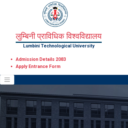
लुम्बिनी प्राविधिक विश्वविद्यालय
Lumbini Technological University
Admission Details 2083
Apply Entrance Form