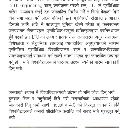
in IT Engineering चालु कार्यक्रम गरेको छन्।LTU ले प्रविधिको
बारेमा अध्यापन गराई दक्ष जनशक्ति निर्माण गर्ने र सिंगो देशको दिगो
विकासमा मद्दत गर्ने लक्ष्य बोकेको छ। प्रविधिले संसारलाई आकार
दिनको लागि अति नै महत्त्वपूर्ण भूमिका खेल्ने गरेको छ, फलस्वरूप
परम्परागत रोजगारहरू प्राविधिक-उन्मुख व्यक्तिहरूद्वारा प्रतिस्थापन
हुँदै गएको छ। LTU को लक्ष्य स्नातक र स्नातकोत्तरमा अनुशासनात्मक,
विशेषज्ञता र सैद्धान्तिक ज्ञानलाई व्यावहारिक अनुप्रयोगको साथमा
प्रतिष्ठित प्राविधिक विश्वविद्यालय रहने र वास्तविक-विश्वका
समस्याहरूलाई समाधान गर्न सक्ने क्षमता भएका दक्ष जनशक्ति उत्पादन
गर्नु हो। भनि विश्वविद्यालयको परिचय, उद्देश्य, ध्ययेको बारेमा जानकारी
दिनु भयो ।
जनताको अवाज नै विश्वविद्यालयको उद्देश्य हो भनि जोड दिनु भयो ।
हुनेबाट लिने र नहुनेलाई दिने गरी छत्रवृतिको अवधारणा रहेको
जानकारी दिनु भयो साथै Industry 4.0 को विस्तृत जानकारी दिँदै
विश्वविद्यालयले कसरी औद्योगिक क्रान्ति गर्न सक्छ भनि प्रस्तुत गर्नु
भयो ।